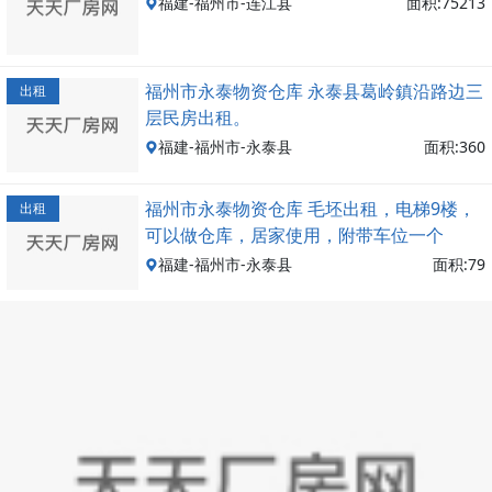
福建-福州市-连江县
面积:75213
福州市永泰物资仓库 永泰县葛岭鎮沿路边三
出租
层民房出租。
福建-福州市-永泰县
面积:360
福州市永泰物资仓库 毛坯出租，电梯9楼，
出租
可以做仓库，居家使用，附带车位一个
福建-福州市-永泰县
面积:79