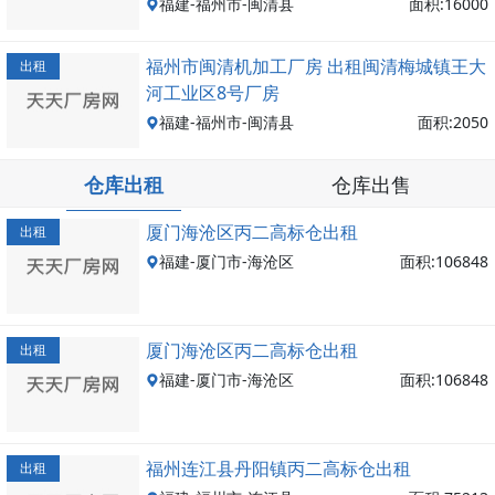
福建-福州市-闽清县
面积:16000
福州市闽清机加工厂房 出租闽清梅城镇王大
出租
河工业区8号厂房
福建-福州市-闽清县
面积:2050
仓库出租
仓库出售
厦门海沧区丙二高标仓出租
出租
福建-厦门市-海沧区
面积:106848
厦门海沧区丙二高标仓出租
出租
福建-厦门市-海沧区
面积:106848
福州连江县丹阳镇丙二高标仓出租
出租